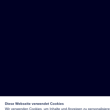
Diese Webseite verwendet Cookies
Wir verwenden Cookies, um Inhalte und Anzeigen zu personalisiere