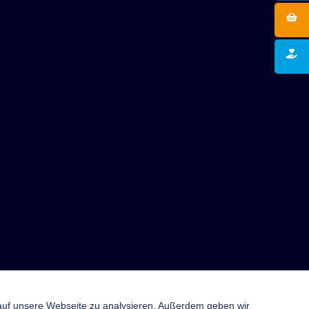
 auf unsere Webseite zu analysieren. Außerdem geben wir