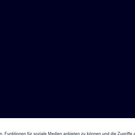
n, Funktionen für soziale Medien anbieten zu können und die Zugriffe