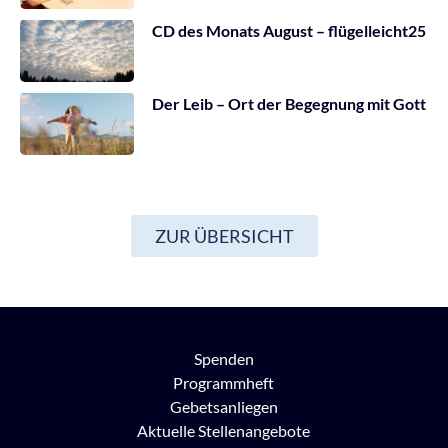
CD des Monats August – flügelleicht25
Der Leib – Ort der Begegnung mit Gott
ZUR ÜBERSICHT
Spenden
Programmheft
Gebetsanliegen
Aktuelle Stellenangebote