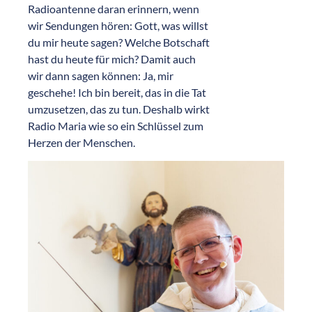
Radioantenne daran erinnern, wenn
wir Sendungen hören: Gott, was willst
du mir heute sagen? Welche Botschaft
hast du heute für mich? Damit auch
wir dann sagen können: Ja, mir
geschehe! Ich bin bereit, das in die Tat
umzusetzen, das zu tun. Deshalb wirkt
Radio Maria wie so ein Schlüssel zum
Herzen der Menschen.