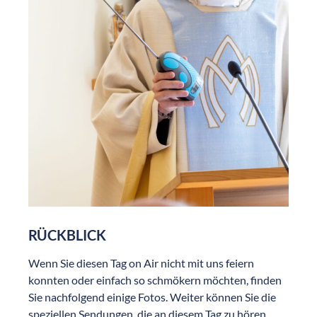
RÜCKBLICK
Wenn Sie diesen Tag on Air nicht mit uns feiern
konnten oder einfach so schmökern möchten, finden
Sie nachfolgend einige Fotos. Weiter können Sie die
speziellen Sendungen, die an diesem Tag zu hören