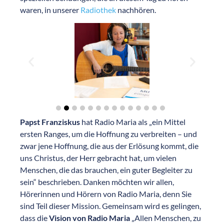
waren, in unserer
Radiothek
nachhören.
Papst Franziskus
hat Radio Maria als „ein Mittel
ersten Ranges, um die Hoffnung zu verbreiten – und
zwar jene Hoffnung, die aus der Erlösung kommt, die
uns Christus, der Herr gebracht hat, um vielen
Menschen, die das brauchen, ein guter Begleiter zu
sein“ beschrieben. Danken möchten wir allen,
Hörerinnen und Hörern von Radio Maria, denn Sie
sind Teil dieser Mission. Gemeinsam wird es gelingen,
dass die
Vision von Radio Maria
„Allen Menschen, zu