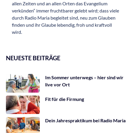
allen Zeiten und an allen Orten das Evangelium
verkünden“ immer fruchtbarer gelebt wird; dass viele
durch Radio Maria begleitet sind, neu zum Glauben
finden und ihr Glaube lebendig, froh und kraftvoll
wird.
NEUESTE BEITRÄGE
Im Sommer unterwegs – hier sind wir
live vor Ort
Fit für die Firmung
Dein Jahrespraktikum bei Radio Maria