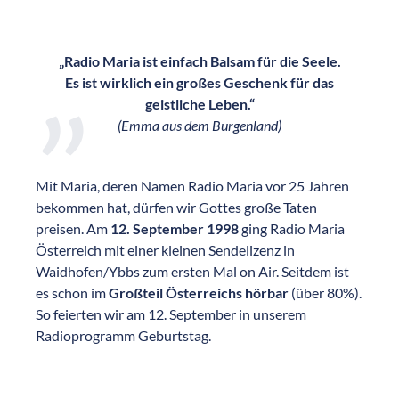
„Radio Maria ist einfach Balsam für die Seele.
Es ist wirklich ein großes Geschenk für das
geistliche Leben.“
(Emma aus dem Burgenland)
Mit Maria, deren Namen Radio Maria vor 25 Jahren
bekommen hat, dürfen wir Gottes große Taten
preisen. Am
12. September 1998
ging Radio Maria
Österreich mit einer kleinen Sendelizenz in
Waidhofen/Ybbs zum ersten Mal on Air. Seitdem ist
es schon im
Großteil Österreichs hörbar
(über 80%).
So feierten wir am 12. September in unserem
Radioprogramm Geburtstag.