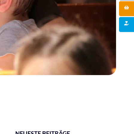
NEUESTE BEITRÄGE