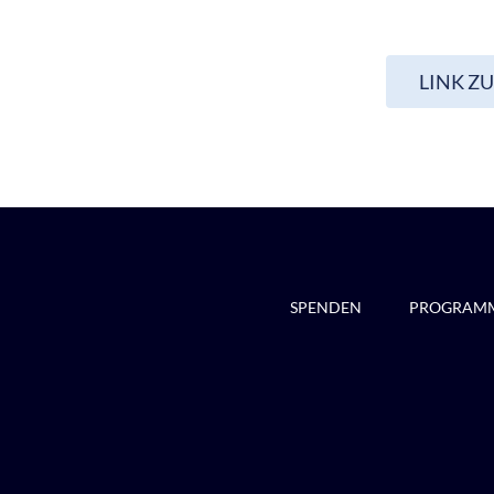
LINK Z
SPENDEN
PROGRAM