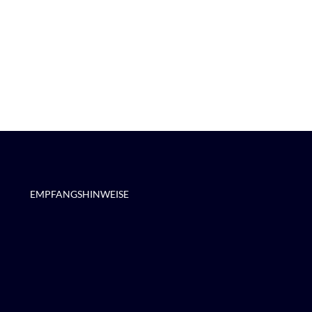
EMPFANGSHINWEISE