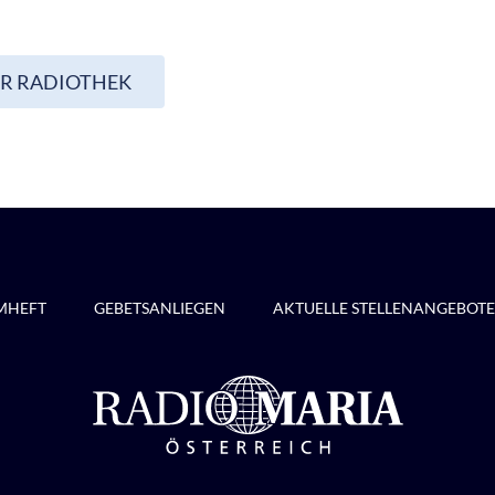
UR RADIOTHEK
MHEFT
GEBETSANLIEGEN
AKTUELLE STELLENANGEBOTE