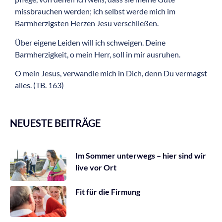
missbrauchen werden; ich selbst werde mich im
Barmherzigsten Herzen Jesu verschließen.
Über eigene Leiden will ich schweigen. Deine
Barmherzigkeit, o mein Herr, soll in mir ausruhen.
O mein Jesus, verwandle mich in Dich, denn Du vermagst
alles. (TB. 163)
NEUESTE BEITRÄGE
Im Sommer unterwegs – hier sind wir
live vor Ort
Fit für die Firmung