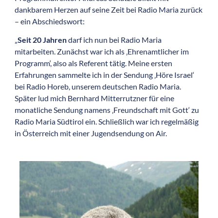
dankbarem Herzen auf seine Zeit bei Radio Maria zurück
– ein Abschiedswort:
„
Seit 20 Jahren
darf ich nun bei Radio Maria
mitarbeiten. Zunächst war ich als ‚Ehrenamtlicher im
Programm‘, also als Referent tätig. Meine ersten
Erfahrungen sammelte ich in der Sendung ‚Höre Israel‘
bei Radio Horeb, unserem deutschen Radio Maria.
Später lud mich Bernhard Mitterrutzner für eine
monatliche Sendung namens ‚Freundschaft mit Gott‘ zu
Radio Maria Südtirol ein. Schließlich war ich regelmäßig
in Österreich mit einer Jugendsendung on Air.