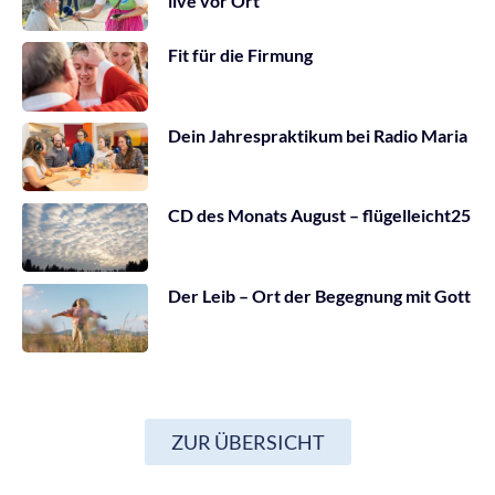
live vor Ort
Fit für die Firmung
Dein Jahrespraktikum bei Radio Maria
CD des Monats August – flügelleicht25
Der Leib – Ort der Begegnung mit Gott
ZUR ÜBERSICHT