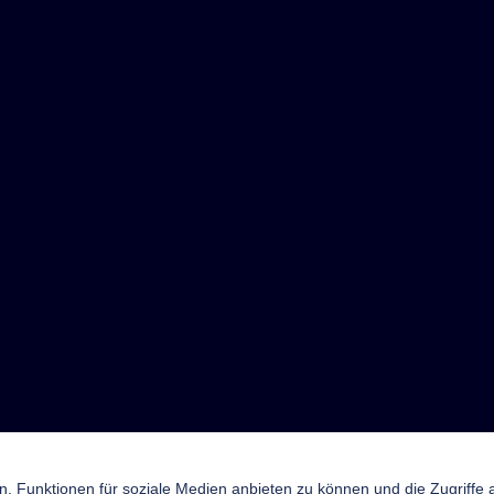
n, Funktionen für soziale Medien anbieten zu können und die Zugriffe