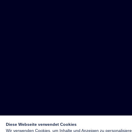
Diese Webseite verwendet Cookies
Wir verwenden Cookies, um Inhalte und Anzeigen zu personalisiere