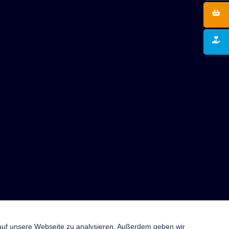
 auf unsere Webseite zu analysieren. Außerdem geben wir