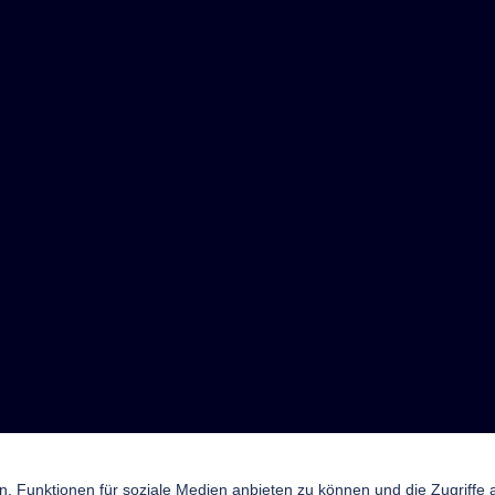
n, Funktionen für soziale Medien anbieten zu können und die Zugriffe