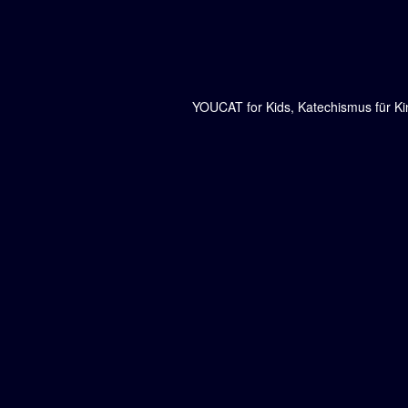
YOUCAT for Kids, Katechismus für Ki