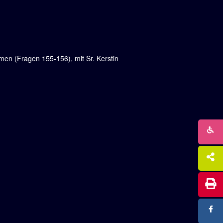
en (Fragen 155-156), mit Sr. Kerstin