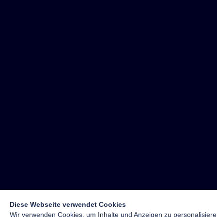
Diese Webseite verwendet Cookies
Wir verwenden Cookies, um Inhalte und Anzeigen zu personalisiere