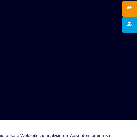
 auf unsere Webseite zu analysieren. Außerdem geben wir