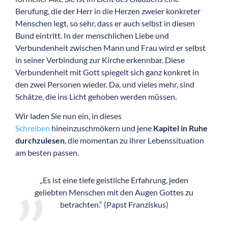
Berufung, die der Herr in die Herzen zweier konkreter
Menschen legt, so sehr, dass er auch selbst in diesen
Bund eintritt. In der menschlichen Liebe und
Verbundenheit zwischen Mann und Frau wird er selbst
in seiner Verbindung zur Kirche erkennbar. Diese
Verbundenheit mit Gott spiegelt sich ganz konkret in
den zwei Personen wieder. Da, und vieles mehr, sind
Schätze, die ins Licht gehoben werden müssen.
Wir laden Sie nun ein, in dieses
Schreiben
hineinzuschmökern und jene
Kapitel in Ruhe
durchzulesen
, die momentan zu ihrer Lebenssituation
am besten passen.
„Es ist eine tiefe geistliche Erfahrung, jeden
geliebten Menschen mit den Augen Gottes zu
betrachten.“ (Papst Franziskus)