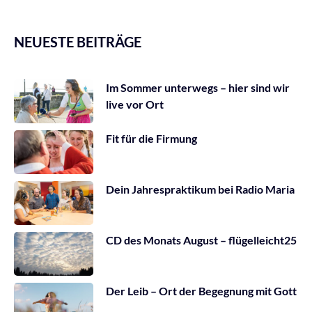
NEUESTE BEITRÄGE
Im Sommer unterwegs – hier sind wir
live vor Ort
Fit für die Firmung
Dein Jahrespraktikum bei Radio Maria
CD des Monats August – flügelleicht25
Der Leib – Ort der Begegnung mit Gott