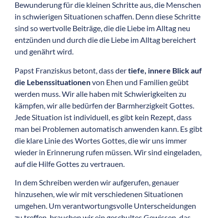
Bewunderung für die kleinen Schritte aus, die Menschen
in schwierigen Situationen schaffen. Denn diese Schritte
sind so wertvolle Beiträge, die die Liebe im Alltag neu
entzünden und durch die die Liebe im Alltag bereichert
und genährt wird.
Papst Franziskus betont, dass der
tiefe, innere Blick auf
die Lebenssituationen
von Ehen und Familien geübt
werden muss. Wir alle haben mit Schwierigkeiten zu
kämpfen, wir alle bedürfen der Barmherzigkeit Gottes.
Jede Situation ist individuell, es gibt kein Rezept, dass
man bei Problemen automatisch anwenden kann. Es gibt
die klare Linie des Wortes Gottes, die wir uns immer
wieder in Erinnerung rufen müssen. Wir sind eingeladen,
auf die Hilfe Gottes zu vertrauen.
In dem Schreiben werden wir aufgerufen, genauer
hinzusehen, wie wir mit verschiedenen Situationen
umgehen. Um verantwortungsvolle Unterscheidungen
zu treffen, brauchen wir ein geschultes Gewissen, das