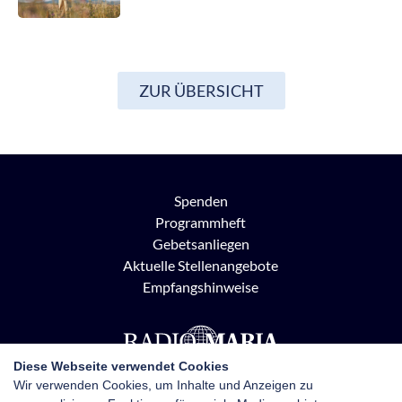
ZUR ÜBERSICHT
Spenden
Programmheft
Gebetsanliegen
Aktuelle Stellenangebote
Empfangshinweise
Diese Webseite verwendet Cookies
Wir verwenden Cookies, um Inhalte und Anzeigen zu