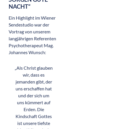
NACHT“
Ein Highlight im Wiener
Sendestudio war der
Vortrag von unserem
langjährigen Referenten
Psychotherapeut Mag.
Johannes Wunsch:
„Als Christ glauben
wir, dass es
jemanden gibt, der
uns erschaffen hat
und der sich um
uns kümmert auf
Erden. Die
Kindschaft Gottes
ist unsere tiefste