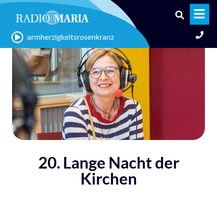
r: Barmherzigkeitsrosenkranz
20. Lange Nacht der
Kirchen