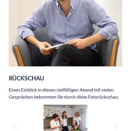
RÜCKSCHAU
Einen Einblick in diesen vielfältigen Abend mit vielen
Gesprächen bekommen Sie durch diese Fotorückschau: