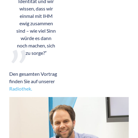
Identität und wir
wissen, dass wir
einmal mit IHM
ewig zusammen
sind – wie viel Sinn
würde es dann
noch machen, sich
zu sorge?“
Den gesamten Vortrag
finden Sie auf unserer
Radiothek.