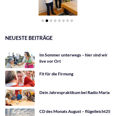
NEUESTE BEITRÄGE
Im Sommer unterwegs – hier sind wir
live vor Ort
Fit für die Firmung
Dein Jahrespraktikum bei Radio Maria
CD des Monats August – flügelleicht25